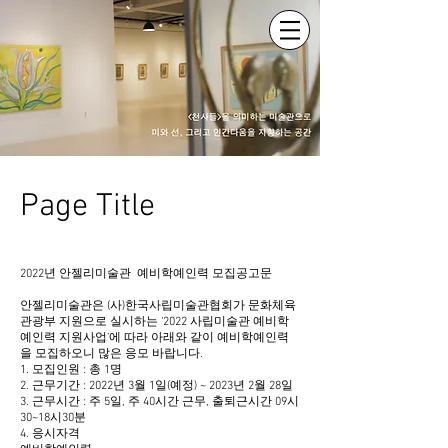
Page Title
2022년 안젤리미술관 예비학예인력 모집공고문
안젤리미술관은 (사)한국사립미술관협회가 문화체육
관광부 지원으로 실시하는 ‘2022 사립미술관 예비학
예인력 지원사업’에 따라 아래와 같이 예비학예인력
을 모집하오니 많은 응모 바랍니다.
1. 모집인원 : 총 1명
2. 근무기간 : 2022년 3월 1일(예정) ~ 2023년 2월 28일
3. 근무시간 : 주 5일, 주 40시간 근무, 출퇴근시간 09시
30~18시30분
4. 응시자격